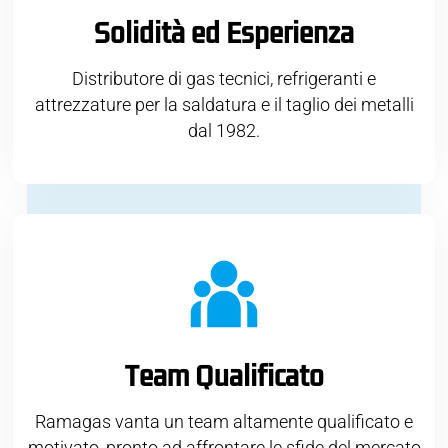
Solidità ed Esperienza
Distributore di gas tecnici, refrigeranti e
attrezzature per la saldatura e il taglio dei metalli
dal 1982.
Team Qualificato
Ramagas vanta un team altamente qualificato e
motivato, pronto ad affrontare le sfide del mercato