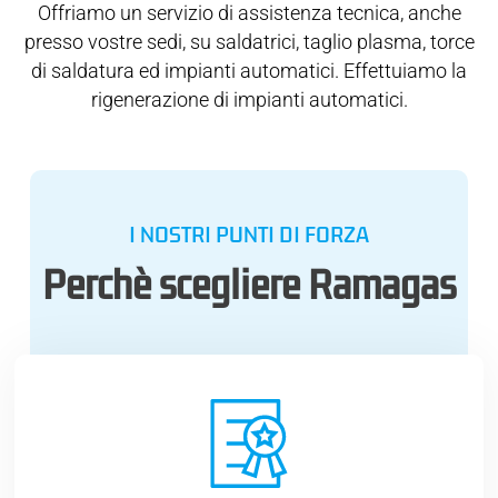
Offriamo un servizio di assistenza tecnica, anche
presso vostre sedi, su saldatrici, taglio plasma, torce
di saldatura ed impianti automatici. Effettuiamo la
rigenerazione di impianti automatici.
I NOSTRI PUNTI DI FORZA
Perchè scegliere Ramagas