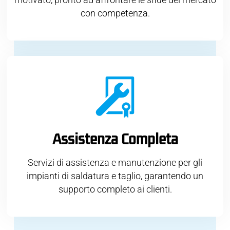
con competenza.
Assistenza Completa
Servizi di assistenza e manutenzione per gli
impianti di saldatura e taglio, garantendo un
supporto completo ai clienti.