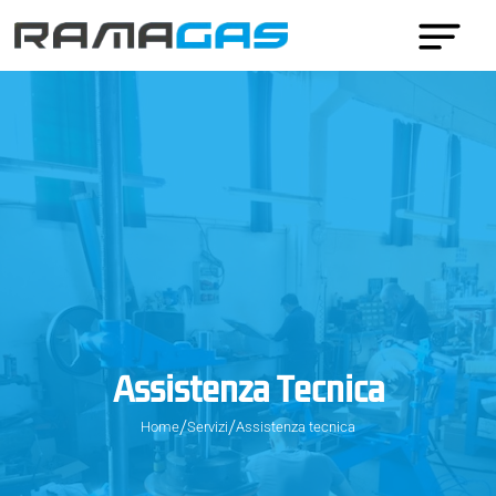
Assistenza Tecnica
Home
Servizi
Assistenza tecnica