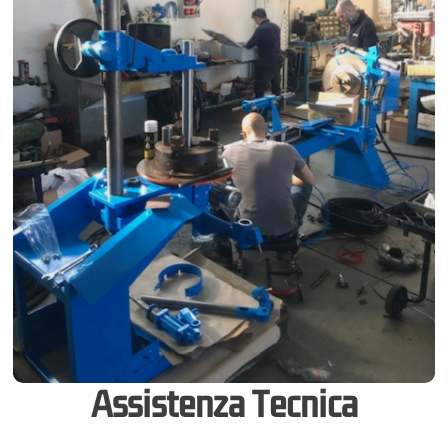
Assistenza Tecnica